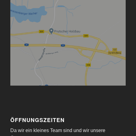
ÖFFNUNGSZEITEN
Da wir ein kleines Team sind und wir unsere