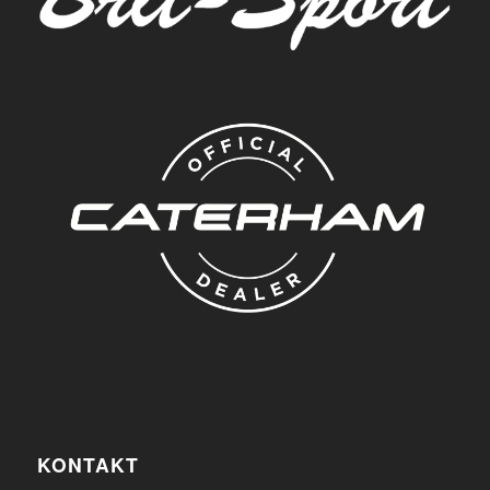
KONTAKT