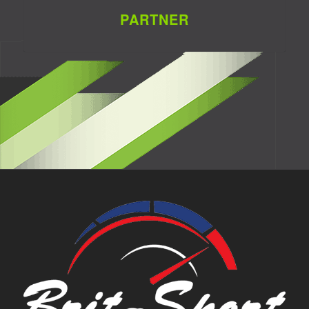
PARTNER