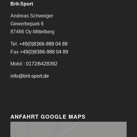
Brit-Sport
Andreas Schweiger
Gewerbepark 6
87466 Oy-Mittelberg
Tel.
+49(0)8366-988 04 88
Fax
+49(0)8366-988 04 89
Mobil :
0172/6428392
info@brit-sport.de
ANFAHRT GOOGLE MAPS