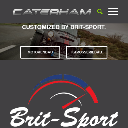
CUSTOMIZED BY BRIT-SPORT.
MOTORENBAU
KAROSSERIEBAU