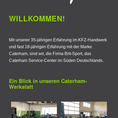
WILLKOMMEN!
Mit unserer 35-jährigen Erfahrung im KFZ-Handwerk
und fast 18-jährigen Erfahrung mit der Marke
Caterham, sind wir, die Firma Brit-Sport, das
Caterham Service-Center im Süden Deutschlands.
Ein Blick in unseren Caterham-
Werkstatt