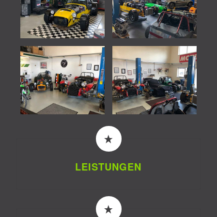
LEISTUNGEN