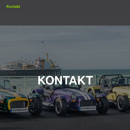
Kontakt
KONTAKT