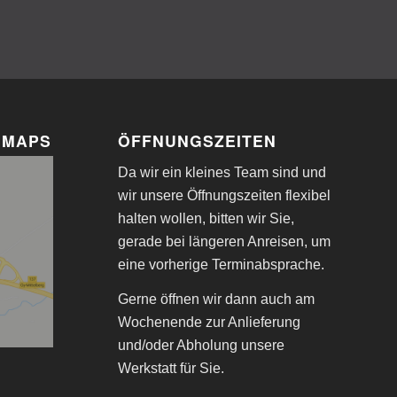
 MAPS
ÖFFNUNGSZEITEN
Da wir ein kleines Team sind und
wir unsere Öffnungszeiten flexibel
halten wollen, bitten wir Sie,
gerade bei längeren Anreisen, um
eine vorherige Terminabsprache.
Gerne öffnen wir dann auch am
Wochenende zur Anlieferung
und/oder Abholung unsere
Werkstatt für Sie.