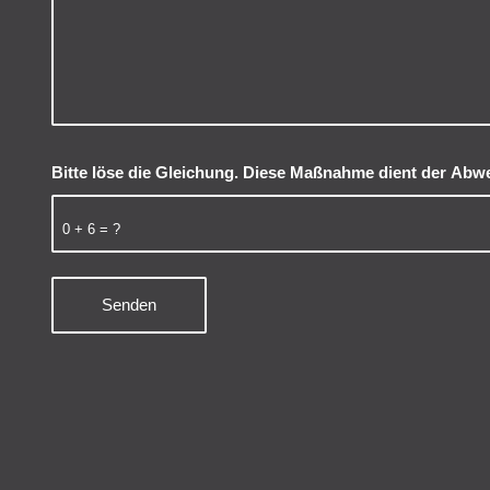
Bitte löse die Gleichung. Diese Maßnahme dient der Ab
0 + 6 = ?