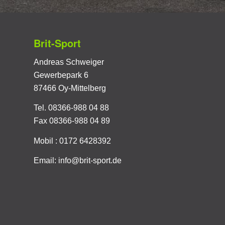
Brit-Sport
Andreas Schweiger
Gewerbepark 6
87466 Oy-Mittelberg
Tel.
08366-988 04 88
Fax 08366-988 04 89
Mobil :
0172 6428392
Email:
info@brit-sport.de