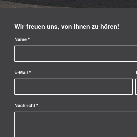
Wir freuen uns, von Ihnen zu hören!
Name
*
E-Mail
*
Nachricht
*