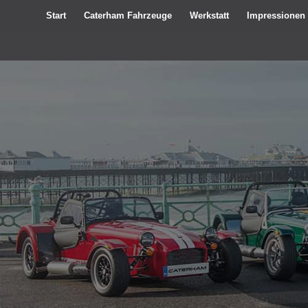
Start
Caterham Fahrzeuge
Werkstatt
Impressionen